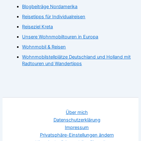
Blogbeiträge Nordamerika
Reisetipps für Individualreisen
Reiseziel Kreta
Unsere Wohnmobiltouren in Europa
Wohnmobil & Reisen
Wohnmobilstellplätze Deutschland und Holland mit
Radtouren und Wandertipps
Über mich
Datenschutzerklärung
Impressum
Privatsphäre-Einstellungen ändern