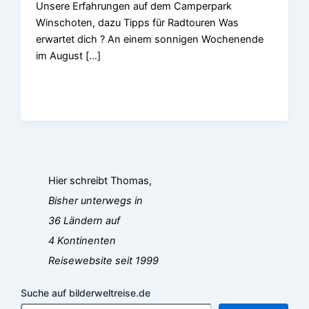
Unsere Erfahrungen auf dem Camperpark
Winschoten, dazu Tipps für Radtouren Was
erwartet dich ? An einem sonnigen Wochenende
im August […]
Hier schreibt Thomas,
Bisher unterwegs in
36 Ländern auf
4 Kontinenten
Reisewebsite seit 1999
Suche auf bilderweltreise.de