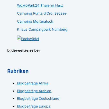
WoMoPark24 Thale im Harz
Camping Punta d’Oro Iseosee
Camping Morteratsch
Knaus Campingpark Nürnberg
bilderweltreise bei
Rubriken
Blogbeiträge Afrika
Blogbeiträge Arabien
Blogbeiträge Deutschland
Blogbeiträge Europa