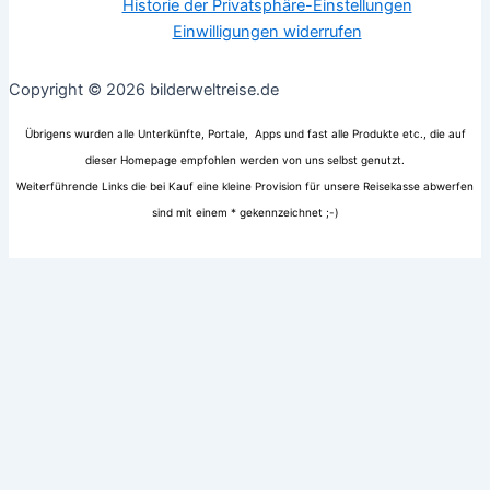
Historie der Privatsphäre-Einstellungen
Einwilligungen widerrufen
Copyright © 2026 bilderweltreise.de
Übrigens wurden alle Unterkünfte, Portale, Apps und fast alle Produkte etc., die auf
dieser Homepage empfohlen werden von uns selbst genutzt.
Weiterführende Links die bei Kauf eine kleine Provision für unsere Reisekasse abwerfen
sind mit einem * gekennzeichnet ;-)