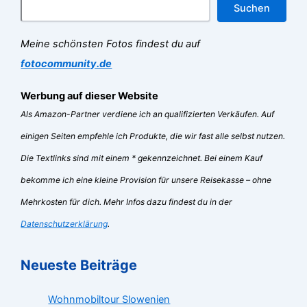
Suchen
Meine schönsten Fotos findest du auf
fotocommunity.de
Werbung auf dieser Website
Als Amazon-Partner verdiene ich an qualifizierten Verkäufen. Auf
einigen Seiten empfehle ich Produkte, die wir fast alle selbst nutzen.
Die Textlinks sind mit einem * gekennzeichnet. Bei einem Kauf
bekomme ich eine kleine Provision für unsere Reisekasse – ohne
Mehrkosten für dich. Mehr Infos dazu findest du in der
Datenschutzerklärung
.
Neueste Beiträge
Wohnmobiltour Slowenien