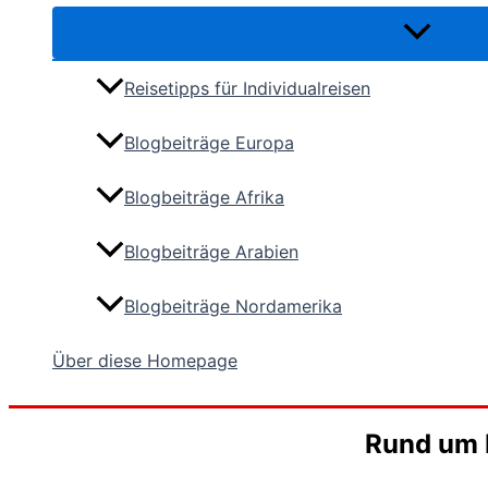
Reisetipps für Individualreisen
Blogbeiträge Europa
Blogbeiträge Afrika
Blogbeiträge Arabien
Blogbeiträge Nordamerika
Über diese Homepage
Rund um I