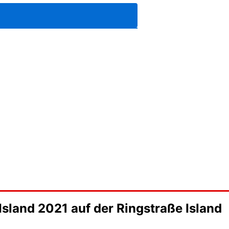
sland 2021 auf der Ringstraße Island