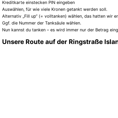
Kreditkarte einstecken PIN eingeben
Auswählen, für wie viele Kronen getankt werden soll.
Alternativ „Fill up“ (= volltanken) wählen, das hatten wir 
Ggf. die Nummer der Tanksäule wählen.
Nun kannst du tanken – es wird immer nur der Betrag eing
Unsere Route auf der Ringstraße Isla