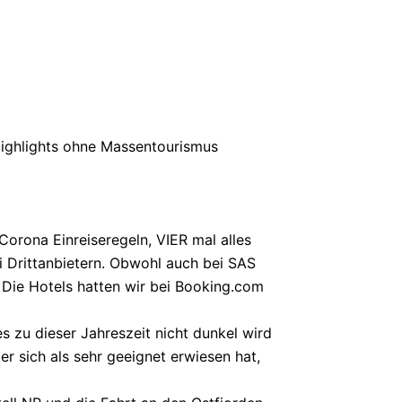
 Highlights ohne Massentourismus
Corona Einreiseregeln, VIER mal alles
ei Drittanbietern. Obwohl auch bei SAS
Die Hotels hatten wir bei Booking.com
s zu dieser Jahreszeit nicht dunkel wird
r sich als sehr geeignet erwiesen hat,