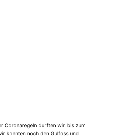
r Coronaregeln durften wir, bis zum
ir konnten noch den Gulfoss und