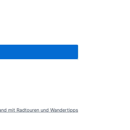
land mit Radtouren und Wandertipps