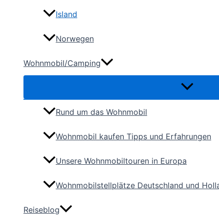
Island
Norwegen
Wohnmobil/Camping
Rund um das Wohnmobil
Wohnmobil kaufen Tipps und Erfahrungen
Unsere Wohnmobiltouren in Europa
Wohnmobilstellplätze Deutschland und Hol
Reiseblog