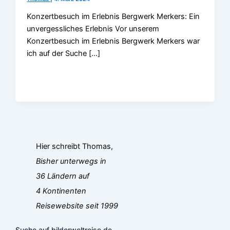
Konzertbesuch im Erlebnis Bergwerk Merkers: Ein
unvergessliches Erlebnis Vor unserem
Konzertbesuch im Erlebnis Bergwerk Merkers war
ich auf der Suche […]
Hier schreibt Thomas,
Bisher unterwegs in
36 Ländern auf
4 Kontinenten
Reisewebsite seit 1999
Suche auf bilderweltreise.de