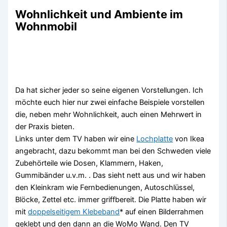
Wohnlichkeit und Ambiente im
Wohnmobil
Da hat sicher jeder so seine eigenen Vorstellungen. Ich
möchte euch hier nur zwei einfache Beispiele vorstellen
die, neben mehr Wohnlichkeit, auch einen Mehrwert in
der Praxis bieten.
Links unter dem TV haben wir eine
Lochplatte
von Ikea
angebracht, dazu bekommt man bei den Schweden viele
Zubehörteile wie Dosen, Klammern, Haken,
Gummibänder u.v.m. . Das sieht nett aus und wir haben
den Kleinkram wie Fernbedienungen, Autoschlüssel,
Blöcke, Zettel etc. immer griffbereit. Die Platte haben wir
mit
doppelseitigem Klebeband
* auf einen Bilderrahmen
geklebt und den dann an die WoMo Wand. Den TV