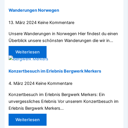
Wanderungen Norwegen
13. März 2024
Keine Kommentare
Unsere Wanderungen in Norwegen Hier findest du einen
Überblick unsere schönsten Wanderungen die wir in…
Weiterlesen
Konzertbesuch im Erlebnis Bergwerk Merkers
4. März 2024
Keine Kommentare
Konzertbesuch im Erlebnis Bergwerk Merkers: Ein
unvergessliches Erlebnis Vor unserem Konzertbesuch im
Erlebnis Bergwerk Merkers…
Weiterlesen