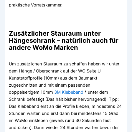
praktische Vorratskammer.
Zusätzlicher Stauraum unter
Hängeschrank – natürlich auch für
andere WoMo Marken
Um zusätzlichen Stauraum zu schaffen haben wir unter
dem Hänge / Oberschrank auf der WC Seite U-
Kunststoffprofile (10mm) aus dem Baumarkt
zugeschnitten und mit einem passenden,
doppelseitigem 10mm
3M Klebeband
* unter dem
Schrank befestigt (Das hält bisher hervorragend). Tipp:
Das Klebeband erst an die Profile kleben, mindestens 24
Stunden warten und erst dann bei mindestens 15 Grad
im WoMo einkleben (jeweils rund 30 Sekunden fest
andrücken). Dann wieder 24 Stunden warten bevor der