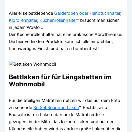
Allerlei selbstklebende
Garderoben oder Handtuchhalter
,
Klorollenhalter
,
Küchenrollenhalter
* braucht man sicher
in jedem WoMo …
Der Küchenrollenhalter hat eine praktische Abrollbremse.
Die hier verlinkten Produkte kann ich alle empfehlen,
hochwertiges Finish und halten bombenfest!
Bettlaken für für Längsbetten im
Wohnmobil
Für die 5teiligen Matratzen nutzen wir das auf dem Foto
zu sehende
3erSet Spannbettlaken
*. Rechts, also
Badseite ist ein Laken über beide Matratzenteile
gezogen, in der Mitte das kleinere Laken und auf der
Küchenseite haben wir das andere große Laken über die