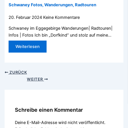
Schwaney Fotos, Wanderungen, Radtouren
20. Februar 2024
Keine Kommentare
Schwaney im Eggegebirge Wanderungen| Radtouren|
Infos | Fotos Ich bin „Dorfkind“ und stolz auf meine…
Weiterlesen
ZURÜCK
WEITER
Schreibe einen Kommentar
Deine E-Mail-Adresse wird nicht veröffentlicht.