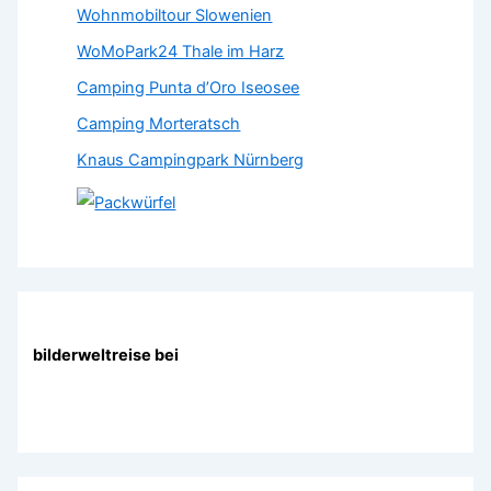
Wohnmobiltour Slowenien
WoMoPark24 Thale im Harz
Camping Punta d’Oro Iseosee
Camping Morteratsch
Knaus Campingpark Nürnberg
bilderweltreise bei