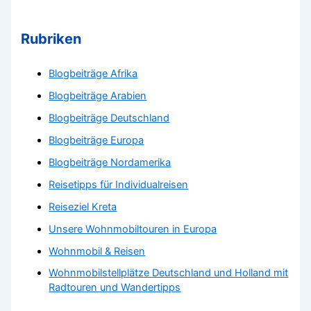
Rubriken
Blogbeiträge Afrika
Blogbeiträge Arabien
Blogbeiträge Deutschland
Blogbeiträge Europa
Blogbeiträge Nordamerika
Reisetipps für Individualreisen
Reiseziel Kreta
Unsere Wohnmobiltouren in Europa
Wohnmobil & Reisen
Wohnmobilstellplätze Deutschland und Holland mit
Radtouren und Wandertipps