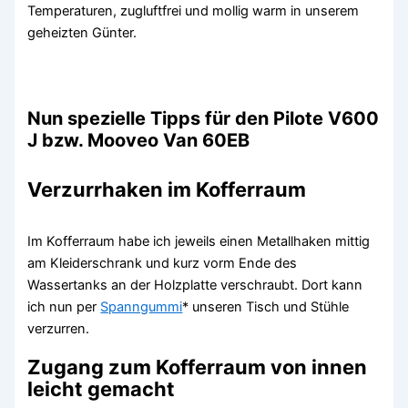
Temperaturen, zugluftfrei und mollig warm in unserem
geheizten Günter.
Nun spezielle Tipps für den Pilote V600
J bzw. Mooveo Van 60EB
Verzurrhaken im Kofferraum
Im Kofferraum habe ich jeweils einen Metallhaken mittig
am Kleiderschrank und kurz vorm Ende des
Wassertanks an der Holzplatte verschraubt. Dort kann
ich nun per
Spanngummi
* unseren Tisch und Stühle
verzurren.
Zugang zum Kofferraum von innen
leicht gemacht