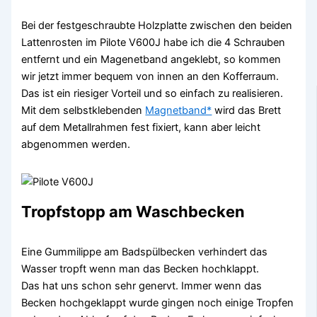
Bei der festgeschraubte Holzplatte zwischen den beiden
Lattenrosten im Pilote V600J habe ich die 4 Schrauben
entfernt und ein Magenetband angeklebt, so kommen
wir jetzt immer bequem von innen an den Kofferraum.
Das ist ein riesiger Vorteil und so einfach zu realisieren.
Mit dem selbstklebenden
Magnetband*
wird das Brett
auf dem Metallrahmen fest fixiert, kann aber leicht
abgenommen werden.
Tropfstopp am Waschbecken
Eine Gummilippe am Badspülbecken verhindert das
Wasser tropft wenn man das Becken hochklappt.
Das hat uns schon sehr genervt. Immer wenn das
Becken hochgeklappt wurde gingen noch einige Tropfen