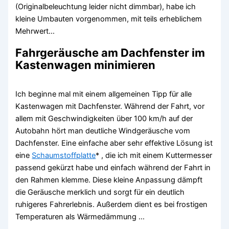
(Originalbeleuchtung leider nicht dimmbar), habe ich
kleine Umbauten vorgenommen, mit teils erheblichem
Mehrwert…
Fahrgeräusche am Dachfenster im
Kastenwagen minimieren
Ich beginne mal mit einem allgemeinen Tipp für alle
Kastenwagen mit Dachfenster. Während der Fahrt, vor
allem mit Geschwindigkeiten über 100 km/h auf der
Autobahn hört man deutliche Windgeräusche vom
Dachfenster. Eine einfache aber sehr effektive Lösung ist
eine
Schaumstoffplatte
* , die ich mit einem Kuttermesser
passend gekürzt habe und einfach während der Fahrt in
den Rahmen klemme. Diese kleine Anpassung dämpft
die Geräusche merklich und sorgt für ein deutlich
ruhigeres Fahrerlebnis. Außerdem dient es bei frostigen
Temperaturen als Wärmedämmung …