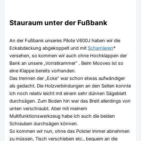
Stauraum unter der Fußbank
An der Fußbank unseres Pilote V600J haben wir die
Eckabdeckung abgekoppelt und mit
Scharnieren
*
versehen, so kommen wir auch ohne Hochklappen der
Bank an unsere „Vorratkammer“ . Beim Mooveo ist so
eine Klappe bereits vorhanden.
Das trennen der „Ecke“ war schon etwas aufwändiger
als gedacht. Die Holzverbindungen an den Seiten konnte
ich noch relativ leicht mit einem sehr dünnen Sägeblatt
durchsägen. Zum Boden hin war das Brett allerdings von
unten verschraubt. Aber mit meinem
Multifunktionswerkzeug habe ich auch die beiden
Schrauben durchsägen können.
So kommen wir nun, ohne das Polster immer abnehmen
zu müssen, Tisch verschieben etc., bequem an die