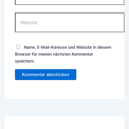
Website
Name, E-Mail-Adresse und Website in diesem
Browser für meinen nächsten Kommentar
speichern.