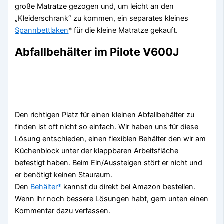
große Matratze gezogen und, um leicht an den
„Kleiderschrank“ zu kommen, ein separates kleines
Spannbettlaken
* für die kleine Matratze gekauft.
Abfallbehälter im Pilote V600J
Den richtigen Platz für einen kleinen Abfallbehälter zu
finden ist oft nicht so einfach. Wir haben uns für diese
Lösung entschieden, einen flexiblen Behälter den wir am
Küchenblock unter der klappbaren Arbeitsfläche
befestigt haben. Beim Ein/Aussteigen stört er nicht und
er benötigt keinen Stauraum.
Den
Behälter*
kannst du direkt bei Amazon bestellen.
Wenn ihr noch bessere Lösungen habt, gern unten einen
Kommentar dazu verfassen.