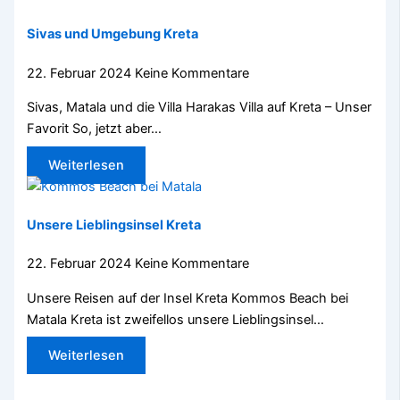
Sivas und Umgebung Kreta
22. Februar 2024
Keine Kommentare
Sivas, Matala und die Villa Harakas Villa auf Kreta – Unser
Favorit So, jetzt aber…
Weiterlesen
Unsere Lieblingsinsel Kreta
22. Februar 2024
Keine Kommentare
Unsere Reisen auf der Insel Kreta Kommos Beach bei
Matala Kreta ist zweifellos unsere Lieblingsinsel…
Weiterlesen