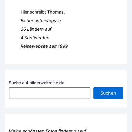
Hier schreibt Thomas,
Bisher unterwegs in
36 Ländern auf
4 Kontinenten
Reisewebsite seit 1999
Suche auf bilderweltreise.de
Suchen
Meine schönsten Fotos findest du auf