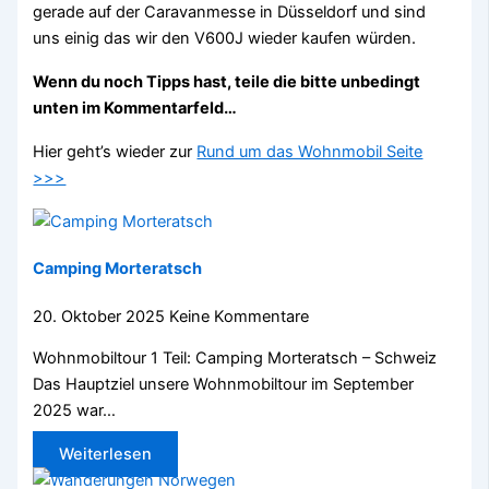
gerade auf der Caravanmesse in Düsseldorf und sind
uns einig das wir den V600J wieder kaufen würden.
Wenn du noch Tipps hast, teile die bitte unbedingt
unten im Kommentarfeld…
Hier geht’s wieder zur
Rund um das Wohnmobil Seite
>>>
Camping Morteratsch
20. Oktober 2025
Keine Kommentare
Wohnmobiltour 1 Teil: Camping Morteratsch – Schweiz
Das Hauptziel unsere Wohnmobiltour im September
2025 war…
Weiterlesen