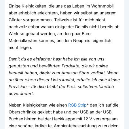
Einige Kleinigkeiten, die uns das Leben im Wohnmobil
aber erheblich erleichtern, haben wir selbst an unserem
Günter vorgenommen. Teilweise ist für mich nicht
nachvollziehbar warum einige der Details nicht bereits ab
Werk so gebaut werden, an den paar Euro
Materialkosten kann es, bei dem Neupreis, eigentlich
nicht liegen.
Damit du es einfacher hast habe ich alle von uns
genutzten und bewährten Produkte, die wir online
bestellt haben, direkt zum Amazon Shop verlinkt. Wenn
du über einen dieser Links kaufst, erhalte ich eine kleine
Provision – für dich bleibt der Preis selbstverständlich
unverändert.
Neben Kleinigkeiten wie einen
RGB Strip
* den ich auf die
Oberschränke geklebt habe und per USB an der USB
Buchse hinten bei der Heckklappe mit 12 V versorge um
eine schöne, indirekte, Ambientebeleuchtung zu erzielen