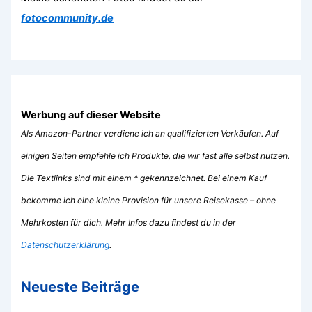
fotocommunity.de
Werbung auf dieser Website
Als Amazon-Partner verdiene ich an qualifizierten Verkäufen. Auf
einigen Seiten empfehle ich Produkte, die wir fast alle selbst nutzen.
Die Textlinks sind mit einem * gekennzeichnet. Bei einem Kauf
bekomme ich eine kleine Provision für unsere Reisekasse – ohne
Mehrkosten für dich. Mehr Infos dazu findest du in der
Datenschutzerklärung
.
Neueste Beiträge