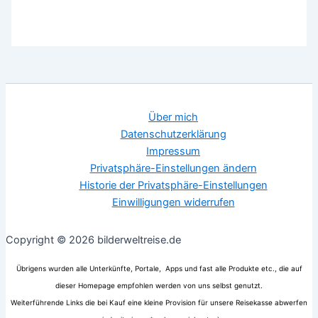
Über mich
Datenschutzerklärung
Impressum
Privatsphäre-Einstellungen ändern
Historie der Privatsphäre-Einstellungen
Einwilligungen widerrufen
Copyright © 2026 bilderweltreise.de
Übrigens wurden alle Unterkünfte, Portale, Apps und fast alle Produkte etc., die auf
dieser Homepage empfohlen werden von uns selbst genutzt.
Weiterführende Links die bei Kauf eine kleine Provision für unsere Reisekasse abwerfen