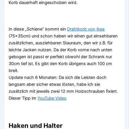
Korb dauerhaft eingeschoben wird.
In diese „Schiene“ kommt ein
Drahtkorb von Ikea
(75x35cm) und schon haben wir einen gut einsehbaren
zusätzlichen, ausziehbaren Stauraum, den wir z.B. für
leichte Jacken nutzen. Da der Korb vorne nach unten
gebogen ist passt er perfekt obwohl der Schrank nur
30cm tief ist. Es gibt den Korb übrigens auch 100 cm
breit.
Update nach 6 Monaten: Da sich die Leisten doch
langsam aber sicher etwas lösten, habe ich sie
zusätzlich mit jeweils zwei 12 mm Holzschrauben fixiert.
Dieser Tipp im
YouTube Video
Haken und Halter