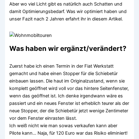
Aber wo viel Licht gibt es natürlich auch Schatten und
damit Optimierungsbedarf. Was wir optimiert haben und
unser Fazit nach 2 Jahren erfahrt ihr in diesem Artikel.
Was haben wir ergänzt/verändert?
Zuerst habe ich einen Termin in der Fiat Werkstatt
gemacht und habe einen Stopper für die Schiebetür
einbauen lassen. Die haut im Originalzustand, wenn sie
komplett geöffnet wird voll vor das hintere Seitenfenster,
wenn das geöffnet ist. Ich denke irgendwann wäre es
passiert und ein neues Fenster ist erheblich teurer als der
neue Stopper, der die Schiebetür jetzt wenige Zentimeter
vor dem Fenster einrasten lässt.
Ich weiß nicht wie man sowas verkaufen kann aber
Pilote kann… Naja, für 120 Euro war das Risiko eliminiert!