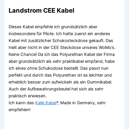
Landstrom CEE Kabel
Dieses Kabel empfehle ich grundsätzlich aber
insbesondere für Pilote. Ich hatte zuerst ein anderes
Kabel mit zusätzlicher Schukosteckdose gekauft. Das
hielt aber nicht in der CEE Steckdose unseres WoMo’s.
Keine Chance! Da ich das Polyurethan Kabel der Firma
aber grundsätzlich als sehr praktikabel empfand, habe
ich eines ohne Schukodose bestellt. Das passt nun
perfekt und durch das Polyurethan ist es leichter und
erheblich besser zum aufwickeln als ein Gummikabel.
Auch der Aufbewahrungsbeutel hat sich als sehr
praktisch erwiesen.
Ich kann das
Kalle Kabel
*, Made in Germany, sehr
empfehlen!